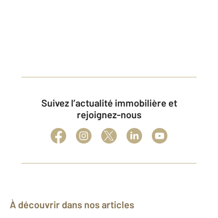
Suivez l’actualité immobilière et
rejoignez-nous
À découvrir dans nos articles