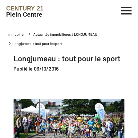
CENTURY 21
Plein Centre
Immobilier
Actualités immobilières à LONGJUMEAU
Longjumeau : tout pour le sport
Longjumeau : tout pour le sport
Publié le 03/10/2016