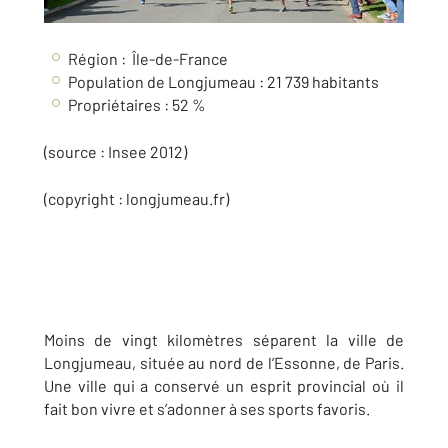
Région : Île-de-France
Population de Longjumeau : 21 739 habitants
Propriétaires : 52 %
(source : Insee 2012)
(copyright : longjumeau.fr)
Moins de vingt kilomètres séparent la ville de
Longjumeau, située au nord de l’Essonne, de Paris.
Une ville qui a conservé un esprit provincial où il
fait bon vivre et s’adonner à ses sports favoris.