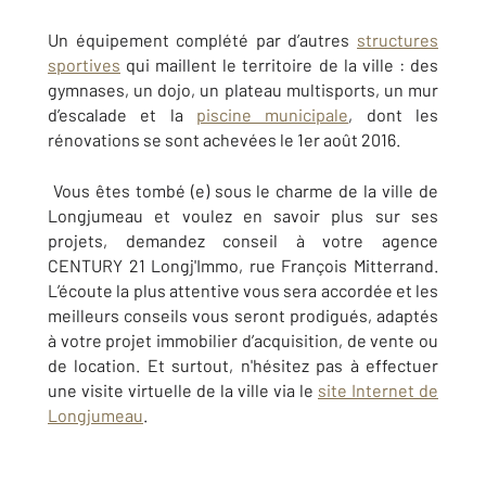
Un équipement complété par d’autres
structures
sportives
qui maillent le territoire de la ville : des
gymnases, un dojo, un plateau multisports, un mur
d’escalade et la
piscine municipale
, dont les
rénovations se sont achevées le 1er août 2016.
Vous êtes tombé (e) sous le charme de la ville de
Longjumeau et voulez en savoir plus sur ses
projets, demandez conseil à votre agence
CENTURY 21 Longj'Immo, rue François Mitterrand.
L’écoute la plus attentive vous sera accordée et les
meilleurs conseils vous seront prodigués, adaptés
à votre projet immobilier d’acquisition, de vente ou
de location. Et surtout, n'hésitez pas à effectuer
une visite virtuelle de la ville via le
site Internet de
Longjumeau
.