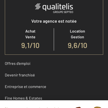
Votre agence est notée
Achat
Location
Vente
Gestion
9,1
/
10
9,6/10
Offres d'emploi
Devenir franchisé
Entreprise et commerce
Fine Homes & Estates