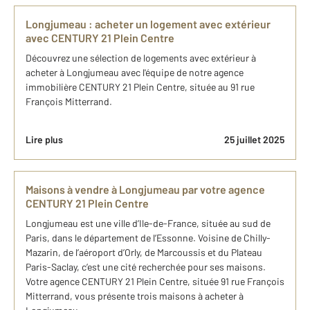
Longjumeau : acheter un logement avec extérieur
avec CENTURY 21 Plein Centre
Découvrez une sélection de logements avec extérieur à
acheter à Longjumeau avec l'équipe de notre agence
immobilière CENTURY 21 Plein Centre, située au 91 rue
François Mitterrand.
Lire plus
25 juillet 2025
Maisons à vendre à Longjumeau par votre agence
CENTURY 21 Plein Centre
Longjumeau est une ville d’Ile-de-France, située au sud de
Paris, dans le département de l’Essonne. Voisine de Chilly-
Mazarin, de l’aéroport d’Orly, de Marcoussis et du Plateau
Paris-Saclay, c’est une cité recherchée pour ses maisons.
Votre agence CENTURY 21 Plein Centre, située 91 rue François
Mitterrand, vous présente trois maisons à acheter à